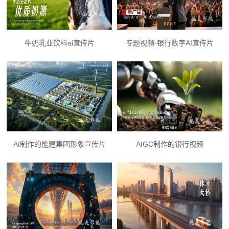
牛奶乳业饮料ai宣传片
专题视频-银行数字AI宣传片
AI制作的能建集团形象宣传片
AIGC制作的银行视频