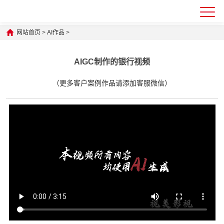
网站首页
>
AI作品
>
AIGC制作的银行视频
（更多客户案例作品请添加客服微信）