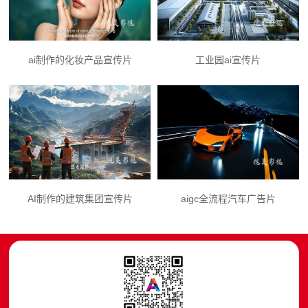
ai制作的化妆产品宣传片
工业园ai宣传片
AI制作的建筑集团宣传片
aigc全流程汽车广告片