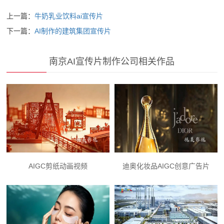
上一篇：
牛奶乳业饮料ai宣传片
下一篇：
AI制作的建筑集团宣传片
南京AI宣传片制作公司相关作品
AIGC剪纸动画视频
迪奥化妆品AIGC创意广告片