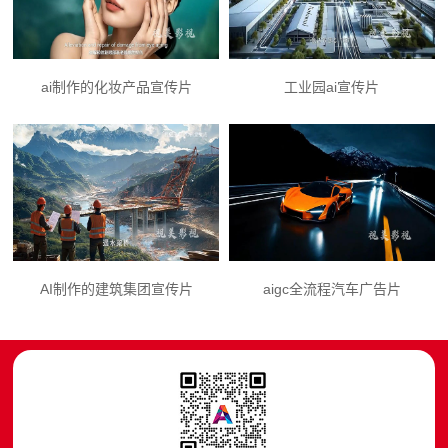
ai制作的化妆产品宣传片
工业园ai宣传片
AI制作的建筑集团宣传片
aigc全流程汽车广告片