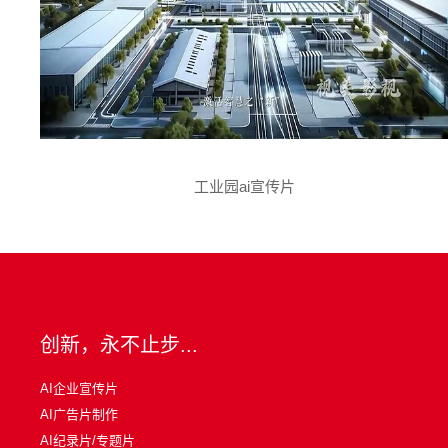
工业园ai宣传片
创新，永不止步...
AI企业宣传片
AI广告片制作
AI纪录片/专题片