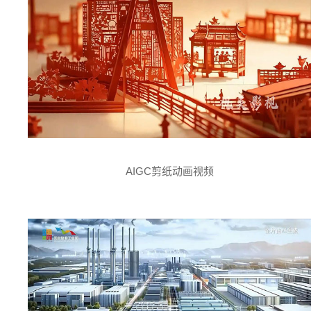
AIGC剪纸动画视频