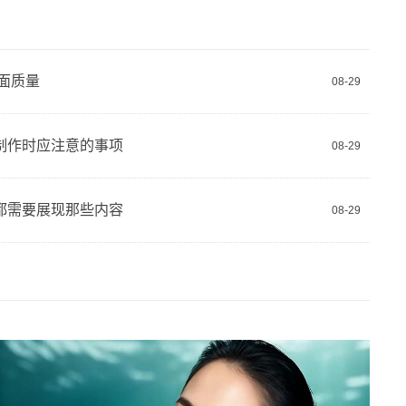
面质量
08-29
制作时应注意的事项
08-29
都需要展现那些内容
08-29