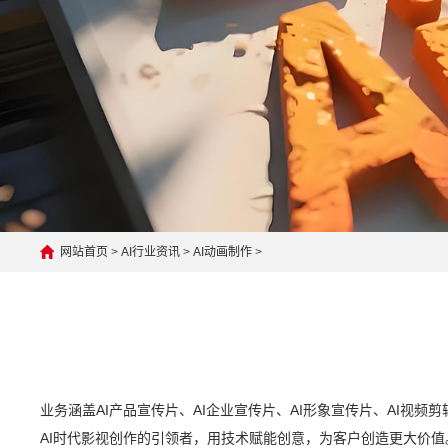
网站首页
>
AI行业资讯
>
AI动画制作
>
业务涵盖AI产品宣传片、AI企业宣传片、AI形象宣传片、AI视频
AI时代影视创作的引领者，用技术赋能创意，为客户创造更大价值