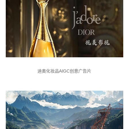
迪奥化妆品AIGC创意广告片