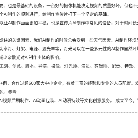
重要、也是最基础的设备，一台好的摄像机能决定视频的质量好坏，但也
个AI制作的顺利进行，给制作宣传片打下一个坚定的基础。
让AI制作画面更加平稳，也是宣传片AI制作中常见的设备，对于时间长
或缺的关键因素，我们AI制作的时候总会受到一些天气因素、AI制作环境
大功率灯、灯架、电源、遮光罩等，灯光可以在一些多元性的AI制作自然
减少杂散光对AI制作主体的影响。
策划、创意、脚本、导演、摄像、灯光师、演员、剪辑师、配音、特效、
0+例，合作过超500家大中小企业，有着丰富的经验和专业的人员配置。
色
、
赤峰
AI视频后期制作、AI动画包装、AI动漫特效等文化创意服务。 成立至今