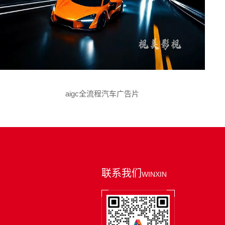
aigc全流程汽车广告片
联系我们
WINXIN