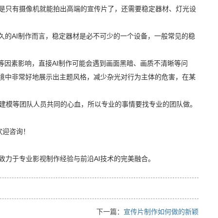
不是只有摄像机就能拍出高端的宣传片了，还需要稳定器材、灯光设
久的AI制作而言，稳定器材是必不可少的一个设备，一般常见的稳
等因素影响，直接AI制作可能会遇到画面黑暗、画质不清晰等问
环境中非常好地展示出主题风格，减少杂光对行为主体的危害，在某
建模等团队人员共同的心血，所以专业的事情要找专业的团队做。
欢迎咨询！
，致力于专业影视制作经验与前沿AI技术的完美融合。
下一篇：
宣传片制作如何做的新颖