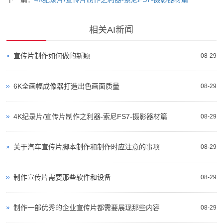
相关AI新闻
宣传片制作如何做的新颖
08-29
6K全画幅成像器打造出色画面质量
08-29
4K纪录片/宣传片制作之利器-索尼FS7-摄影器材篇
08-29
关于汽车宣传片脚本制作和制作时应注意的事项
08-29
制作宣传片需要那些软件和设备
08-29
制作一部优秀的企业宣传片都需要展现那些内容
08-29