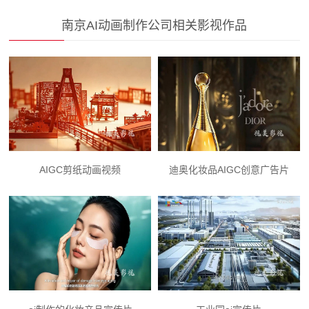
南京AI动画制作公司相关影视作品
AIGC剪纸动画视频
迪奥化妆品AIGC创意广告片